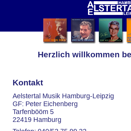
Herzlich willkommen be
Kontakt
Aelstertal Musik Hamburg-Leipzig
GF: Peter Eichenberg
Tarfenbööm 5
22419 Hamburg