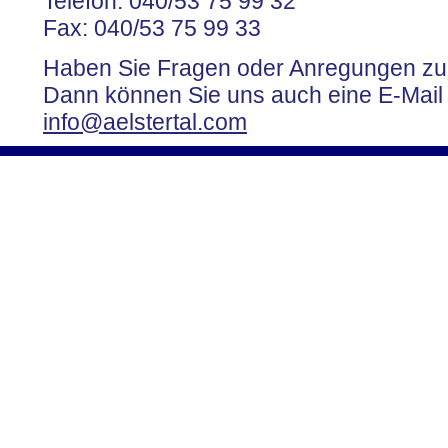
Telefon: 040/53 75 99 32
Fax: 040/53 75 99 33
Haben Sie Fragen oder Anregungen z
Dann können Sie uns auch eine E-Mail 
info@aelstertal.com